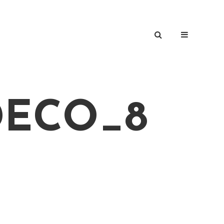
ECO_8