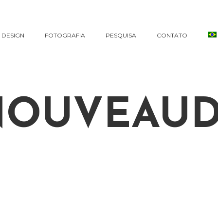
DESIGN
FOTOGRAFIA
PESQUISA
CONTATO
NOUVEAUD