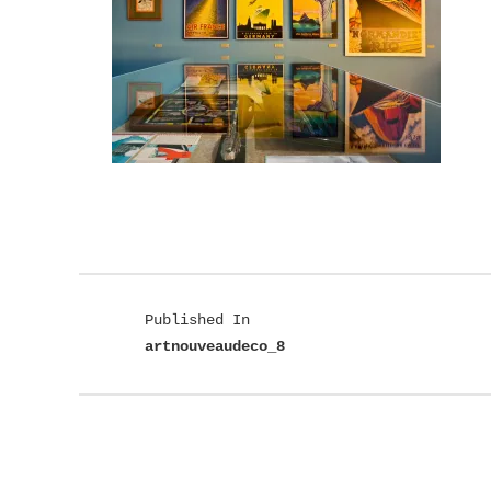
Published In
artnouveaudeco_8